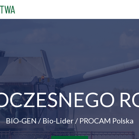
OCZESNEGO R
BIO-GEN / Bio-Lider / PROCAM Polska