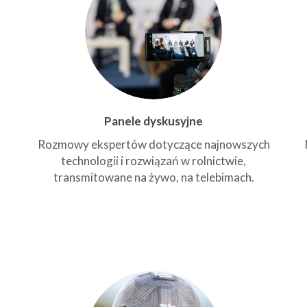
Panele dyskusyjne
Rozmowy ekspertów dotyczące najnowszych
technologii i rozwiązań w rolnictwie,
transmitowane na żywo, na telebimach.