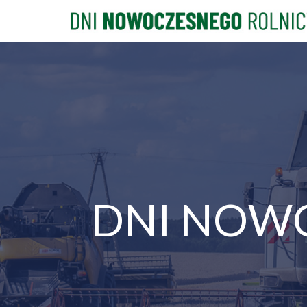
DNI NOW