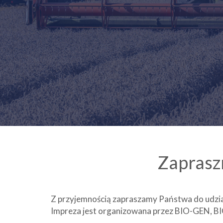
Zaprasz
Z przyjemnością zapraszamy Państwa do udzia
Impreza jest organizowana przez BIO-GEN, B