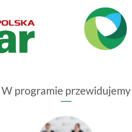
W programie przewidujemy